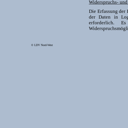
Widerspruchs- und
Die Erfassung der 
der Daten in Logf
erforderlich. 
Widerspruchsmögli
© LDV Nord-West